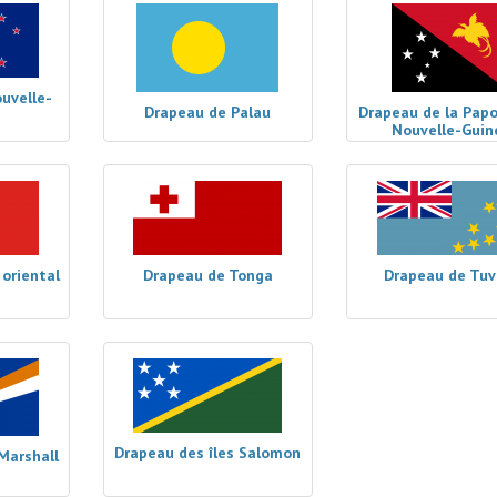
uvelle-
Drapeau de Palau
Drapeau de la Pap
Nouvelle-Guin
oriental
Drapeau de Tonga
Drapeau de Tuv
Drapeau des îles Salomon
Marshall