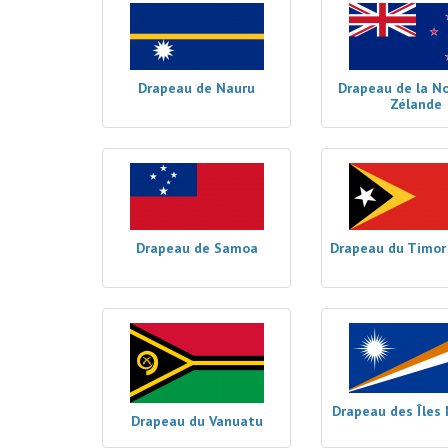
Drapeau de Nauru
Drapeau de la No
Zélande
Drapeau de Samoa
Drapeau du Timor 
Drapeau des Îles 
Drapeau du Vanuatu