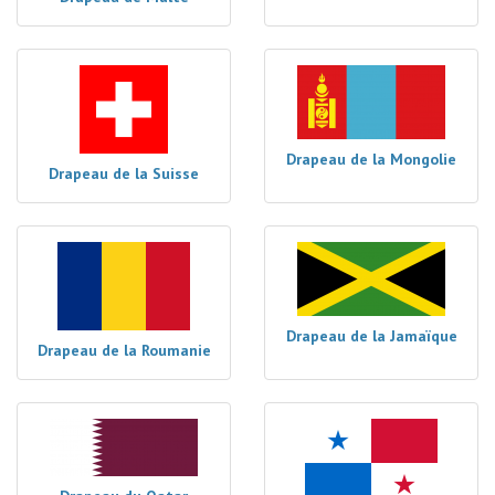
Drapeau de la Mongolie
Drapeau de la Suisse
Drapeau de la Jamaïque
Drapeau de la Roumanie