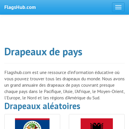
FlagsHub.com
Drapeaux de pays
Flagshub.com est une ressource d'information éducative où
vous pouvez trouver tous les drapeaux du monde. Nous avons
un grand annuaire des drapeaux de pays couvrant presque
chaque pays dans le Pacifique, l'Asie, l'Afrique, le Moyen-Orient,
l'Europe, le Nord et les régions d'Amérique du Sud.
Drapeaux aléatoires