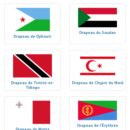
Drapeau du Soudan
Drapeau de Djibouti
Drapeau de Trinité-et-
Drapeau de Chypre du Nord
Tobago
Drapeau de l’Érythrée
Drapeau de Malte