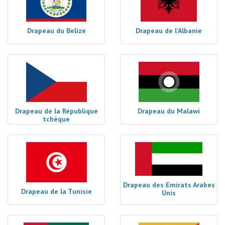
Drapeau du Belize
Drapeau de l'Albanie
Drapeau de la République
Drapeau du Malawi
tchèque
Drapeau des Emirats Arabes
Drapeau de la Tunisie
Unis