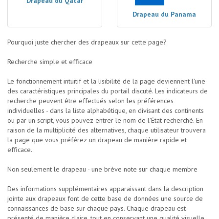
Drapeau du Qatar
Drapeau du Panama
Pourquoi juste chercher des drapeaux sur cette page?
Recherche simple et efficace
Le fonctionnement intuitif et la lisibilité de la page deviennent l'une
des caractéristiques principales du portail discuté. Les indicateurs de
recherche peuvent être effectués selon les préférences
individuelles - dans la liste alphabétique, en divisant des continents
ou par un script, vous pouvez entrer le nom de l'État recherché. En
raison de la multiplicité des alternatives, chaque utilisateur trouvera
la page que vous préférez un drapeau de manière rapide et
efficace.
Non seulement le drapeau - une brève note sur chaque membre
Des informations supplémentaires apparaissant dans la description
jointe aux drapeaux font de cette base de données une source de
connaissances de base sur chaque pays. Chaque drapeau est
présenté de manière claire, tout en conservant une qualité visuelle