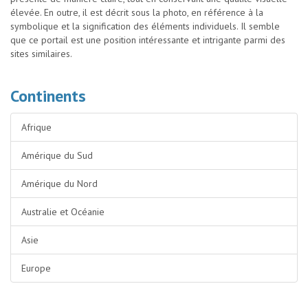
élevée. En outre, il est décrit sous la photo, en référence à la
symbolique et la signification des éléments individuels. Il semble
que ce portail est une position intéressante et intrigante parmi des
sites similaires.
Continents
Afrique
Amérique du Sud
Amérique du Nord
Australie et Océanie
Asie
Europe