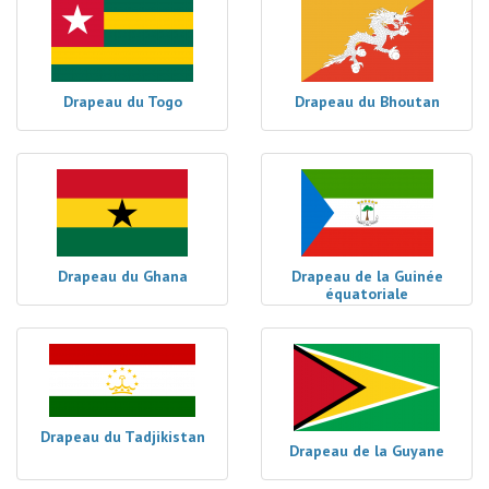
Drapeau du Togo
Drapeau du Bhoutan
Drapeau du Ghana
Drapeau de la Guinée
équatoriale
Drapeau du Tadjikistan
Drapeau de la Guyane