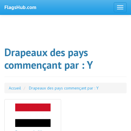
FlagsHub.com
Drapeaux des pays
commençant par : Y
Accueil
Drapeaux des pays commençant par : Y