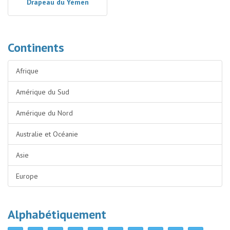
Drapeau du Yémen
Continents
Afrique
Amérique du Sud
Amérique du Nord
Australie et Océanie
Asie
Europe
Alphabétiquement