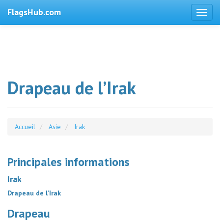
FlagsHub.com
Drapeau de l’Irak
Accueil
Asie
Irak
Principales informations
Irak
Drapeau de l’Irak
Drapeau