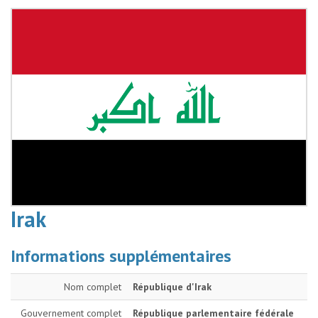
Irak
Informations supplémentaires
Nom complet
République d'Irak
Gouvernement complet
République parlementaire fédérale