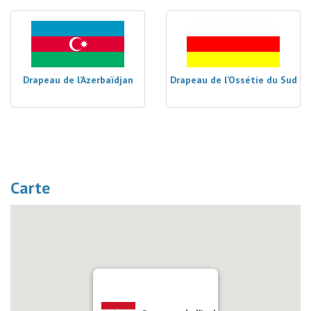
Drapeau de l’Azerbaïdjan
Drapeau de l’Ossétie du Sud
Carte