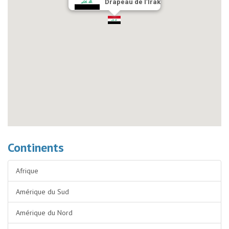
Drapeau de l’Irak
Continents
Afrique
Amérique du Sud
Amérique du Nord