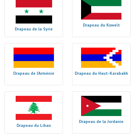
Drapeau du Koweït
Drapeau de la Syrie
Drapeau de l’Arménie
Drapeau du Haut-Karabakh
Drapeau de la Jordanie
Drapeau du Liban