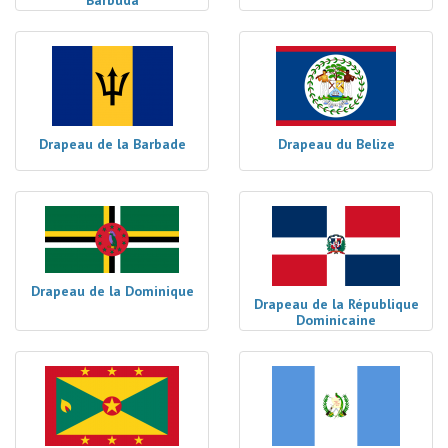
Barbuda
Drapeau de la Barbade
Drapeau du Belize
Drapeau de la Dominique
Drapeau de la République
Dominicaine