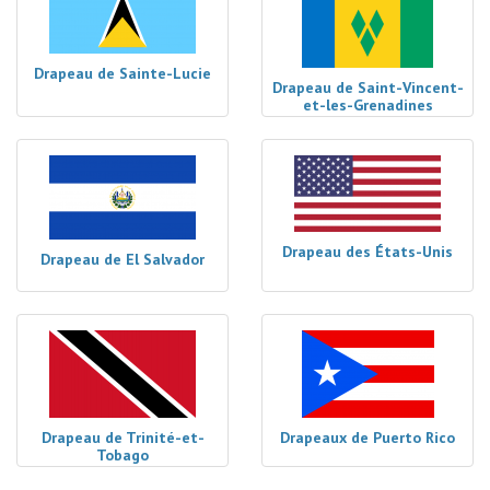
Drapeau de Sainte-Lucie
Drapeau de Saint-Vincent-
et-les-Grenadines
Drapeau des États-Unis
Drapeau de El Salvador
Drapeau de Trinité-et-
Drapeaux de Puerto Rico
Tobago