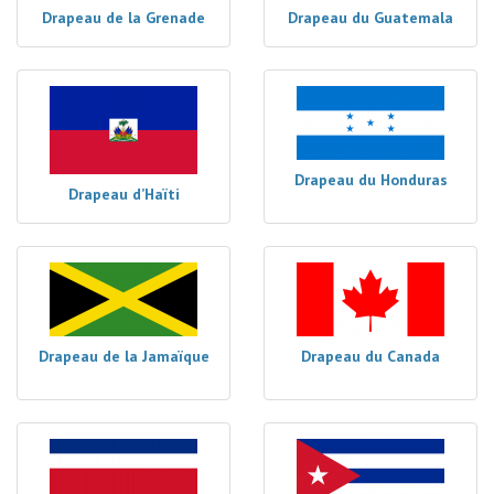
Drapeau de la Grenade
Drapeau du Guatemala
Drapeau du Honduras
Drapeau d’Haïti
Drapeau de la Jamaïque
Drapeau du Canada