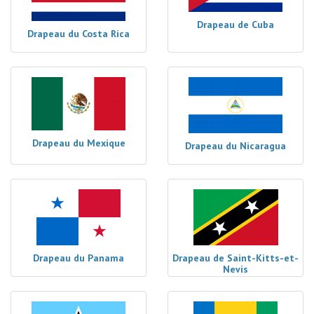
Drapeau de Cuba
Drapeau du Costa Rica
Drapeau du Mexique
Drapeau du Nicaragua
Drapeau du Panama
Drapeau de Saint-Kitts-et-
Nevis