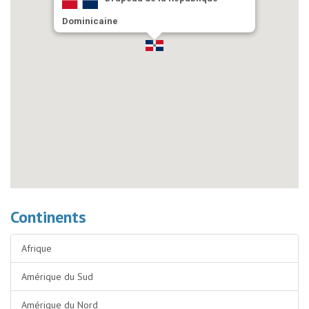
Dominicaine
Continents
Afrique
Amérique du Sud
Amérique du Nord