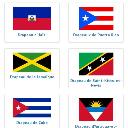
Drapeau d’Haïti
Drapeaux de Puerto Rico
Drapeau de la Jamaïque
Drapeau de Saint-Kitts-et-
Nevis
Drapeau de Cuba
Drapeau d'Antigua-et-