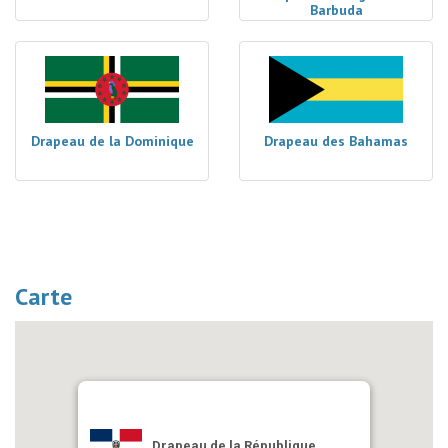
Barbuda
Drapeau de la Dominique
Drapeau des Bahamas
Carte
Drapeau de la République