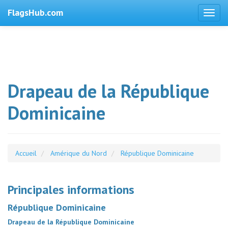
FlagsHub.com
Drapeau de la République
Dominicaine
Accueil
Amérique du Nord
République Dominicaine
Principales informations
République Dominicaine
Drapeau de la République Dominicaine