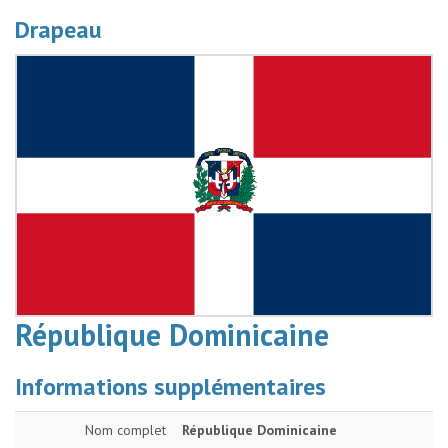
Drapeau
République Dominicaine
Informations supplémentaires
Nom complet
République Dominicaine