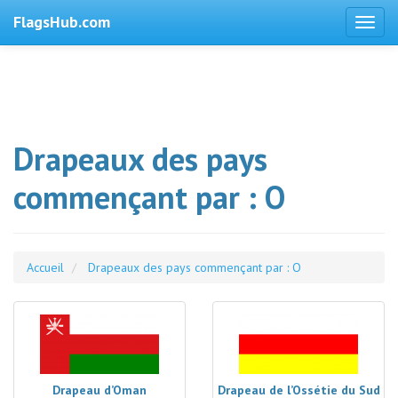
FlagsHub.com
Drapeaux des pays
commençant par : O
Accueil
Drapeaux des pays commençant par : O
Drapeau d’Oman
Drapeau de l’Ossétie du Sud