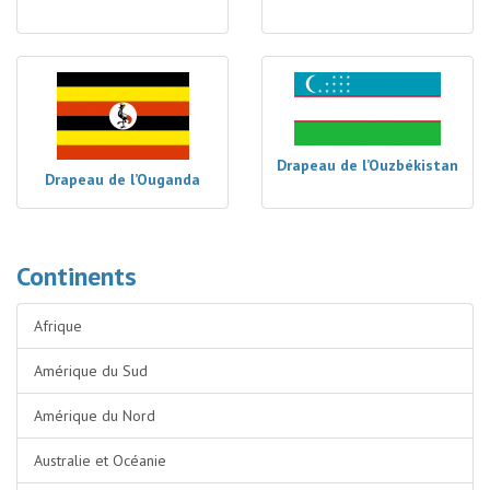
Drapeau de l’Ouzbékistan
Drapeau de l’Ouganda
Continents
Afrique
Amérique du Sud
Amérique du Nord
Australie et Océanie