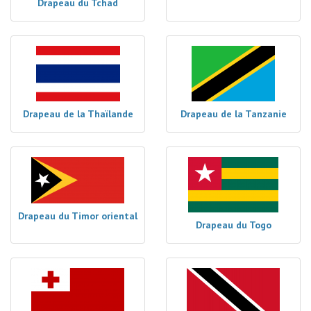
Drapeau du Tchad
Drapeau de la Thaïlande
Drapeau de la Tanzanie
Drapeau du Timor oriental
Drapeau du Togo