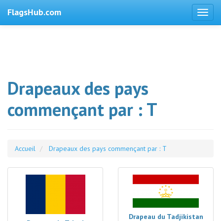
FlagsHub.com
Drapeaux des pays
commençant par : T
Accueil
Drapeaux des pays commençant par : T
Drapeau du Tadjikistan