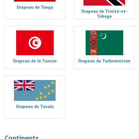
Drapeau de Tonga
Drapeau de Trinité-et-
Tobago
Drapeau de la Tunisie
Drapeau du Turkménistan
Drapeau de Tuvalu
Continents