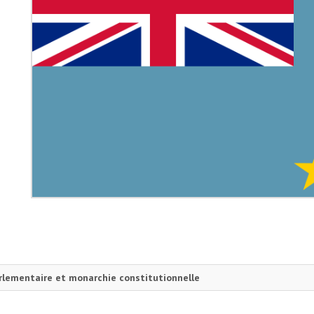
lementaire et monarchie constitutionnelle