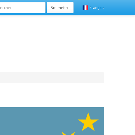
Soumettre
Français