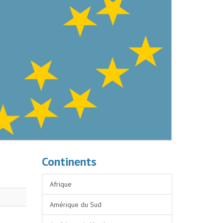
Continents
Afrique
Amérique du Sud