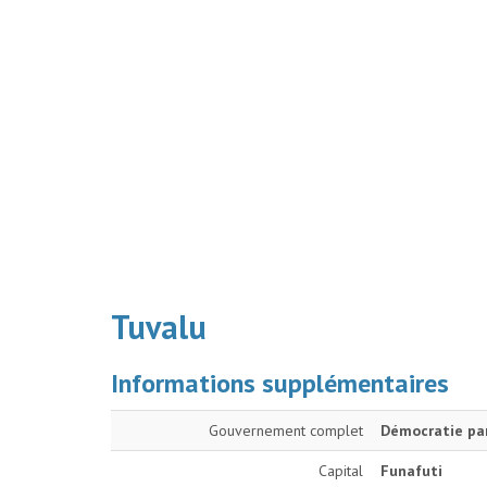
Tuvalu
Informations supplémentaires
Gouvernement complet
Démocratie par
Capital
Funafuti