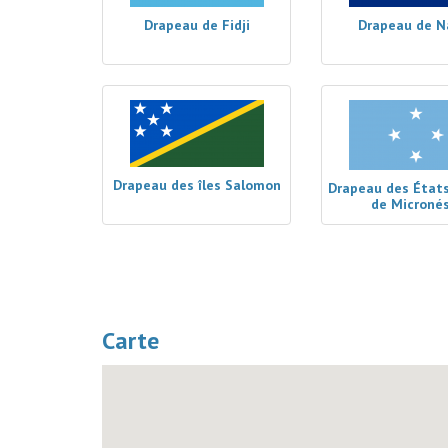
Drapeau de Fidji
Drapeau de N
Drapeau des îles Salomon
Drapeau des États
de Micronés
Carte