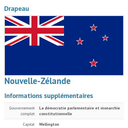
Drapeau
Nouvelle-Zélande
Informations supplémentaires
Gouvernement
La démocratie parlementaire et monarchie
complet
constitutionnelle
Capital
Wellington