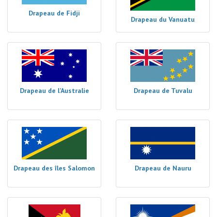
Drapeau de Fidji
Drapeau du Vanuatu
Drapeau de l'Australie
Drapeau de Tuvalu
Drapeau des îles Salomon
Drapeau de Nauru