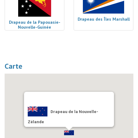
Drapeau des Îles Marshall
Drapeau de la Papouasie-
Nouvelle-Guinée
Carte
Drapeau de la Nouvelle-
Zélande