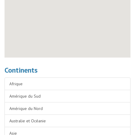
Continents
Afrique
Amérique du Sud
Amérique du Nord
Australie et Océanie
Asie