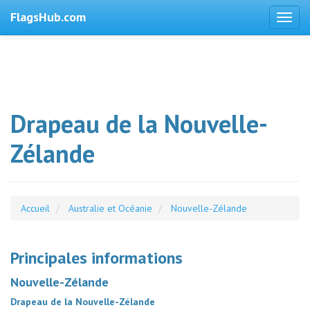
FlagsHub.com
Drapeau de la Nouvelle-
Zélande
Accueil
Australie et Océanie
Nouvelle-Zélande
Principales informations
Nouvelle-Zélande
Drapeau de la Nouvelle-Zélande