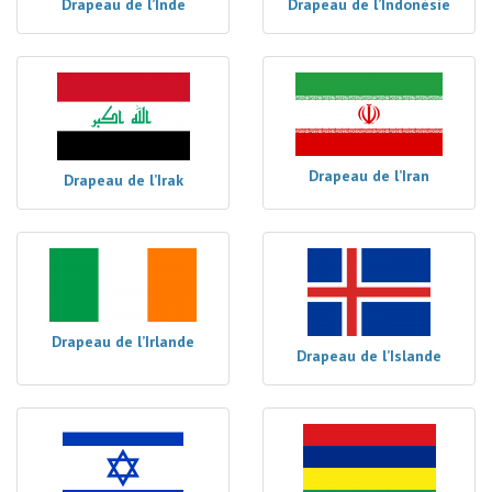
Drapeau de l’Inde
Drapeau de l’Indonésie
Drapeau de l’Iran
Drapeau de l’Irak
Drapeau de l’Irlande
Drapeau de l’Islande