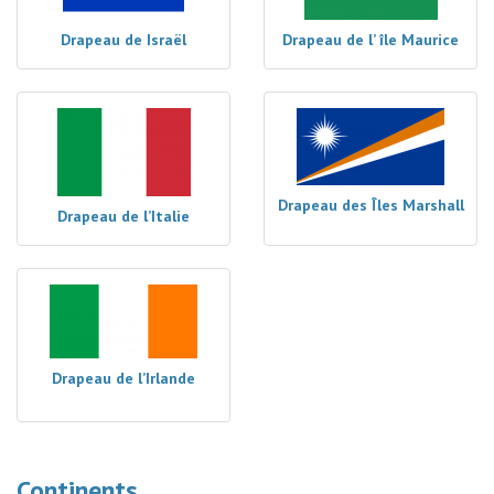
Drapeau de Israël
Drapeau de l’ île Maurice
Drapeau des Îles Marshall
Drapeau de l’Italie
Drapeau de l’Irlande
Continents