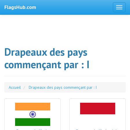
FlagsHub.com
Drapeaux des pays
commençant par : I
Accueil
Drapeaux des pays commençant par : I