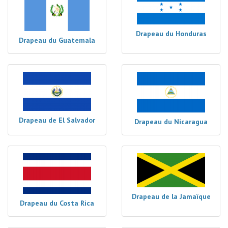
Drapeau du Honduras
Drapeau du Guatemala
Drapeau de El Salvador
Drapeau du Nicaragua
Drapeau de la Jamaïque
Drapeau du Costa Rica