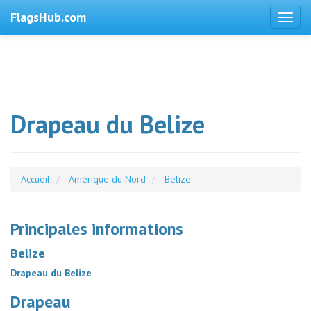
FlagsHub.com
Drapeau du Belize
Accueil
Amérique du Nord
Belize
Principales informations
Belize
Drapeau du Belize
Drapeau