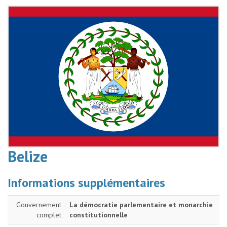
Belize
Informations supplémentaires
Gouvernement
La démocratie parlementaire et monarchie
complet
constitutionnelle