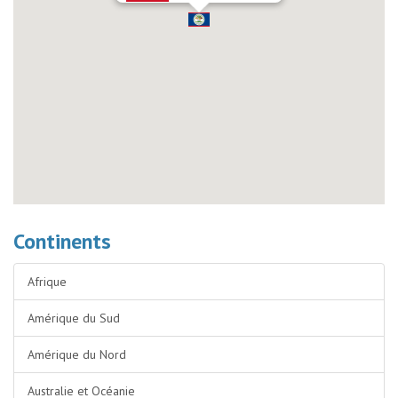
Continents
Afrique
Amérique du Sud
Amérique du Nord
Australie et Océanie