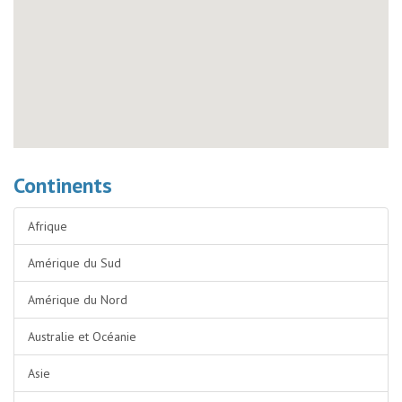
Continents
Afrique
Amérique du Sud
Amérique du Nord
Australie et Océanie
Asie