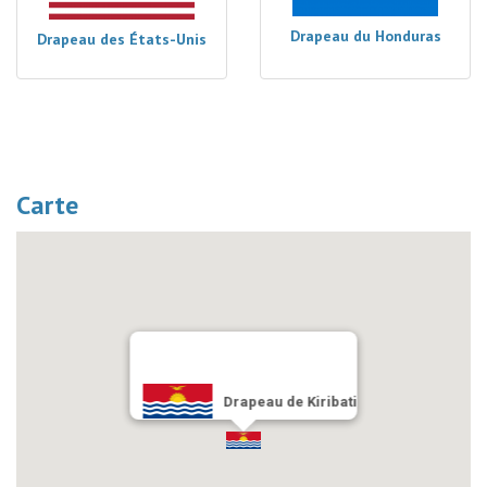
Drapeau du Honduras
Drapeau des États-Unis
Carte
Drapeau de Kiribati