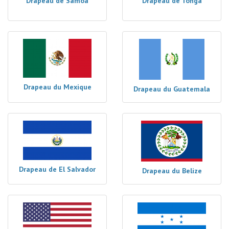
Drapeau de Samoa
Drapeau de Tonga
Drapeau du Mexique
Drapeau du Guatemala
Drapeau de El Salvador
Drapeau du Belize