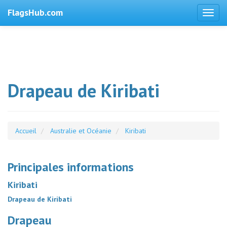
FlagsHub.com
Drapeau de Kiribati
Accueil
Australie et Océanie
Kiribati
Principales informations
Kiribati
Drapeau de Kiribati
Drapeau