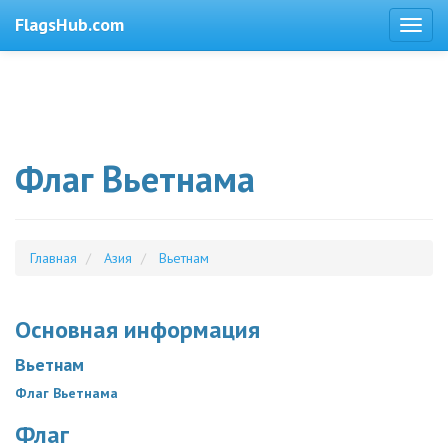
FlagsHub.com
Флаг Вьетнама
Главная
Азия
Вьетнам
Основная информация
Вьетнам
Флаг Вьетнама
Флаг