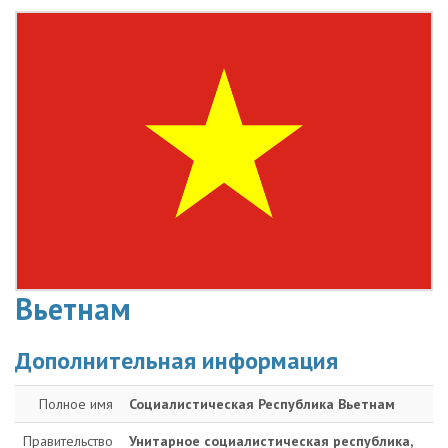
Вьетнам
Дополнительная информация
Полное имя
Социалистическая Республика Вьетнам
Правительство
Унитарное социалистическая республика,