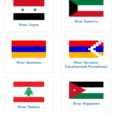
Флаг Кувейта
Флаг Сирии
Флаг Армении
Флаг Нагорно-
Карабахской Республики
Флаг Иордании
Флаг Ливана