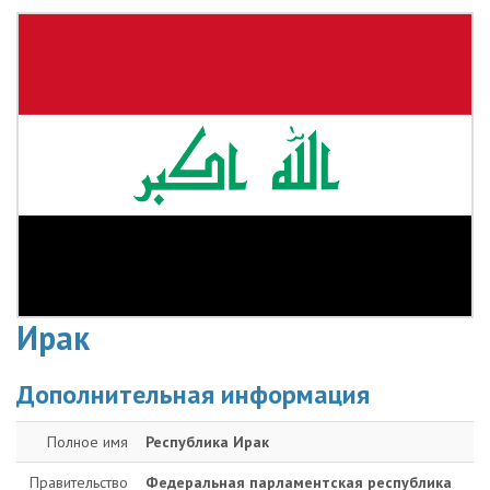
Ирак
Дополнительная информация
Полное имя
Республика Ирак
Правительство
Федеральная парламентская республика