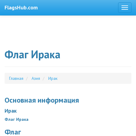
FlagsHub.com
Флаг Ирака
Главная
Азия
Ирак
Основная информация
Ирак
Флаг Ирака
Флаг