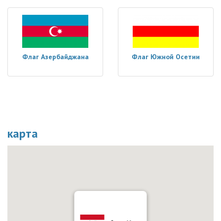
Флаг Азербайджана
Флаг Южной Осетии
карта