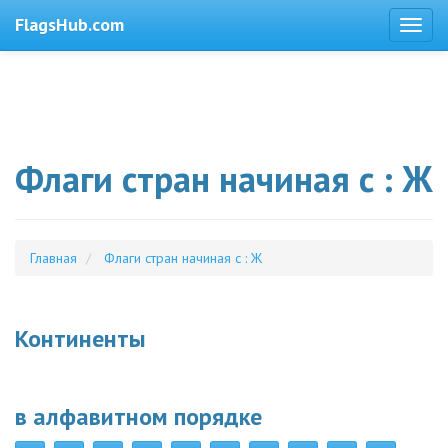
FlagsHub.com
Флаги стран начиная с : Ж
Главная
Флаги стран начиная с : Ж
Континенты
в алфавитном порядке