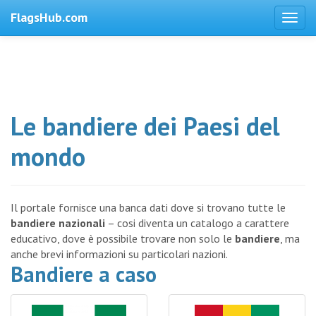
FlagsHub.com
Le bandiere dei Paesi del
mondo
Il portale fornisce una banca dati dove si trovano tutte le
bandiere nazionali
– cosi diventa un catalogo a carattere
educativo, dove è possibile trovare non solo le
bandiere
, ma
anche brevi informazioni su particolari nazioni.
Bandiere a caso