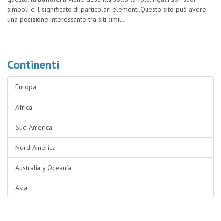
simboli e il significato di particolari elementi.Questo sito può avere
una posizione interessante tra siti simili.
Continenti
Europa
Africa
Sud America
Nord America
Australia y Oceanía
Asia