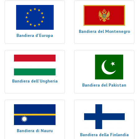
Bandiera del Montenegro
Bandiera d'Europa
Bandiera dell'Ungheria
Bandiera del Pakistan
Bandiera di Nauru
Bandiera della Finlandia