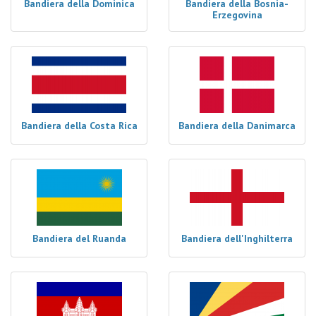
Bandiera della Dominica
Bandiera della Bosnia-
Erzegovina
Bandiera della Costa Rica
Bandiera della Danimarca
Bandiera del Ruanda
Bandiera dell'Inghilterra