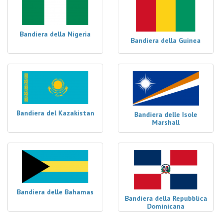
Bandiera della Nigeria
Bandiera della Guinea
Bandiera del Kazakistan
Bandiera delle Isole
Marshall
Bandiera delle Bahamas
Bandiera della Repubblica
Dominicana