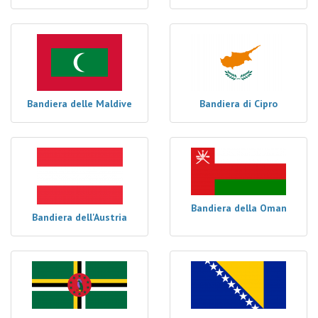
Bandiera delle Maldive
Bandiera di Cipro
Bandiera della Oman
Bandiera dell'Austria