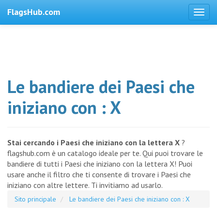
FlagsHub.com
Le bandiere dei Paesi che
iniziano con : X
Stai cercando i Paesi che iniziano con la lettera X
?
flagshub.com è un catalogo ideale per te. Qui puoi trovare le
bandiere di tutti i Paesi che iniziano con la lettera X! Puoi
usare anche il filtro che ti consente di trovare i Paesi che
iniziano con altre lettere. Ti invitiamo ad usarlo.
Sito principale
Le bandiere dei Paesi che iniziano con : X