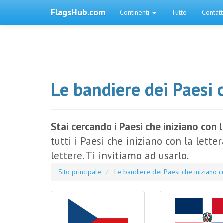
FlagsHub.com
Continenti
Tutto
Contat
Le bandiere dei Paesi c
Stai cercando i Paesi che iniziano con l
tutti i Paesi che iniziano con la lette
lettere. Ti invitiamo ad usarlo.
Sito principale
Le bandiere dei Paesi che iniziano c