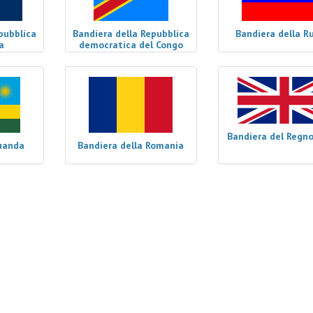
pubblica
Bandiera della Repubblica
Bandiera della R
a
democratica del Congo
Bandiera del Regno
uanda
Bandiera della Romania