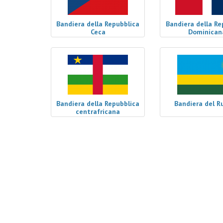
Bandiera della Repubblica
Bandiera della Re
Ceca
Dominican
Bandiera della Repubblica
Bandiera del R
centrafricana