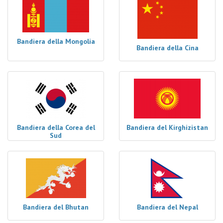
Bandiera della Mongolia
Bandiera della Cina
Bandiera della Corea del
Bandiera del Kirghizistan
Sud
Bandiera del Bhutan
Bandiera del Nepal