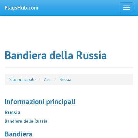
FlagsHub.com
Bandiera della Russia
Sito principale
Asia
Russia
Informazioni principali
Russia
Bandiera della Russia
Bandiera