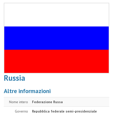
Russia
Altre informazioni
Nome intero
Federazione Russa
Governo
Repubblica federale semi-presidenziale