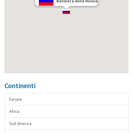
Bandiera della Russia
Continenti
Europa
Africa
Sud America