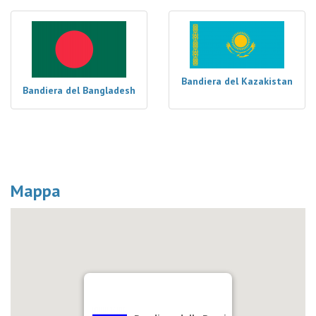
Bandiera del Kazakistan
Bandiera del Bangladesh
Mappa