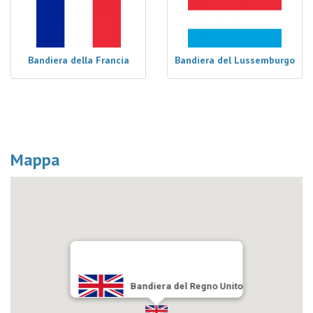
Bandiera della Francia
Bandiera del Lussemburgo
Mappa
Bandiera del Regno Unito