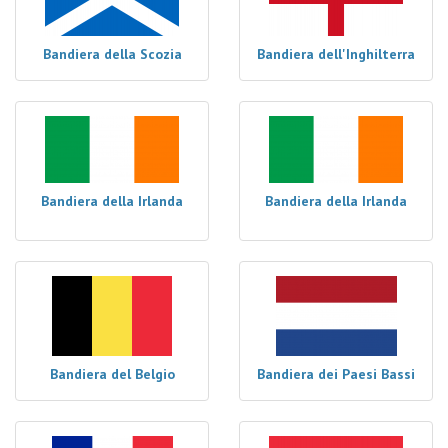
Bandiera della Scozia
Bandiera dell'Inghilterra
Bandiera della Irlanda
Bandiera della Irlanda
Bandiera del Belgio
Bandiera dei Paesi Bassi