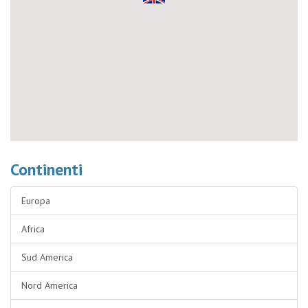
Continenti
Europa
Africa
Sud America
Nord America