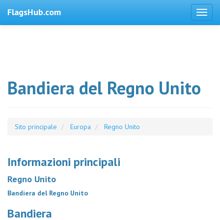
FlagsHub.com
Bandiera del Regno Unito
Sito principale
Europa
Regno Unito
Informazioni principali
Regno Unito
Bandiera del Regno Unito
Bandiera