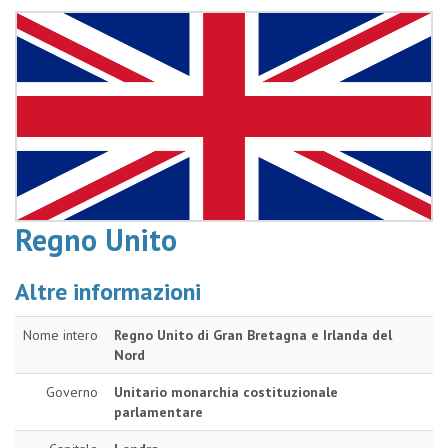
Regno Unito
Altre informazioni
Nome intero
Regno Unito di Gran Bretagna e Irlanda del
Nord
Governo
Unitario monarchia costituzionale
parlamentare