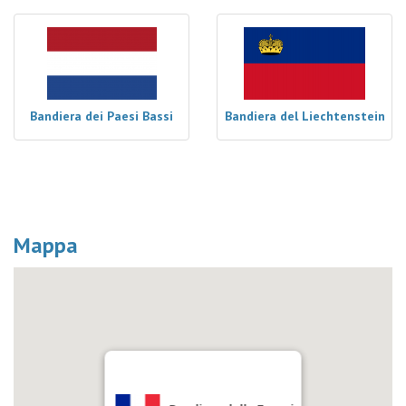
Bandiera dei Paesi Bassi
Bandiera del Liechtenstein
Mappa