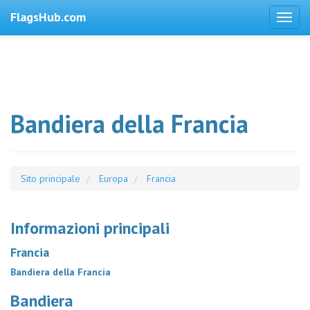
FlagsHub.com
Bandiera della Francia
Sito principale
Europa
Francia
Informazioni principali
Francia
Bandiera della Francia
Bandiera