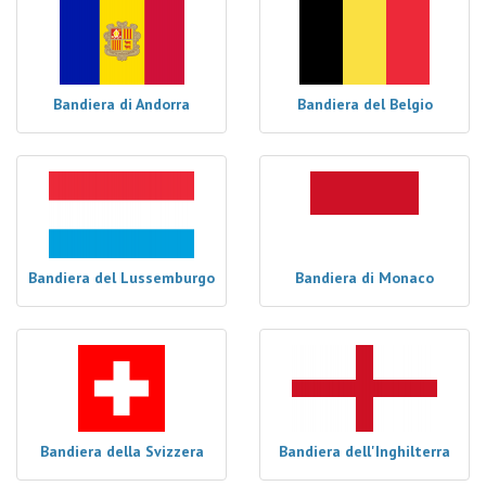
Bandiera di Andorra
Bandiera del Belgio
Bandiera del Lussemburgo
Bandiera di Monaco
Bandiera della Svizzera
Bandiera dell'Inghilterra