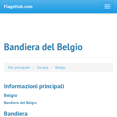
FlagsHub.com
Bandiera del Belgio
Sito principale
Europa
Belgio
Informazioni principali
Belgio
Bandiera del Belgio
Bandiera