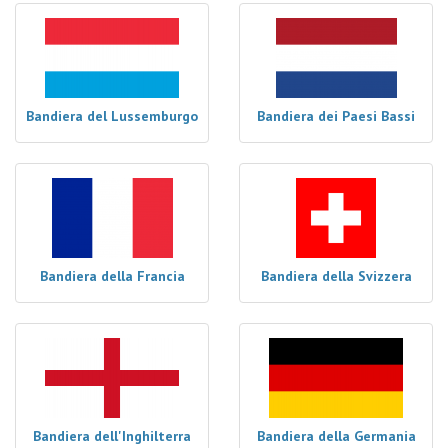
Bandiera del Lussemburgo
Bandiera dei Paesi Bassi
Bandiera della Francia
Bandiera della Svizzera
Bandiera dell'Inghilterra
Bandiera della Germania