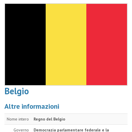
Belgio
Altre informazioni
Nome intero
Regno del Belgio
Governo
Democrazia parlamentare federale e la