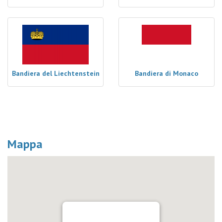
Bandiera del Liechtenstein
Bandiera di Monaco
Mappa