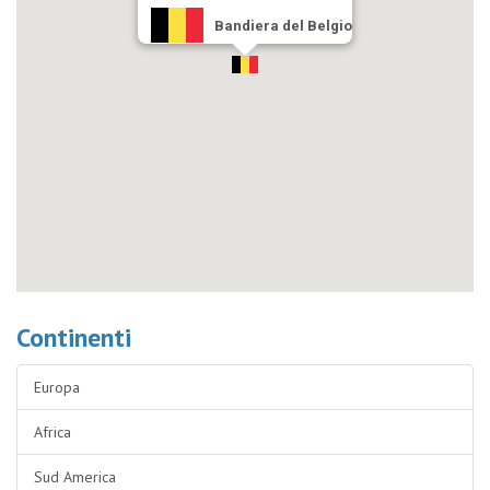
Bandiera del Belgio
Continenti
Europa
Africa
Sud America