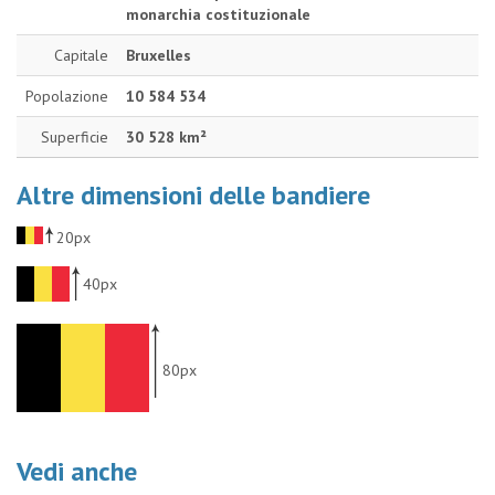
monarchia costituzionale
Capitale
Bruxelles
Popolazione
10 584 534
Superficie
30 528 km²
Altre dimensioni delle bandiere
20px
40px
80px
Vedi anche