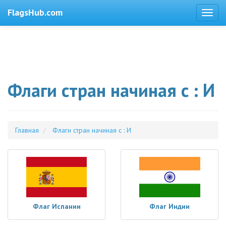
FlagsHub.com
Флаги стран начиная с : И
Главная
Флаги стран начиная с : И
Флаг Испании
Флаг Индии