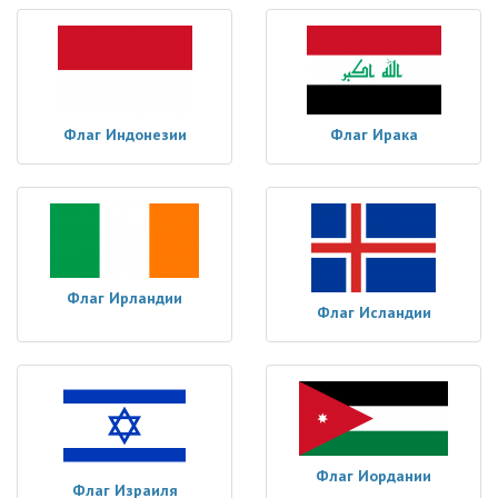
Флаг Индонезии
Флаг Ирака
Флаг Ирландии
Флаг Исландии
Флаг Иордании
Флаг Израиля