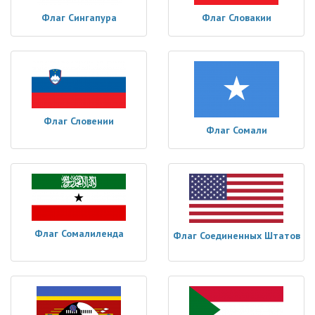
Флаг Сингапура
Флаг Словакии
Флаг Словении
Флаг Сомали
Флаг Сомалиленда
Флаг Соединенных Штатов