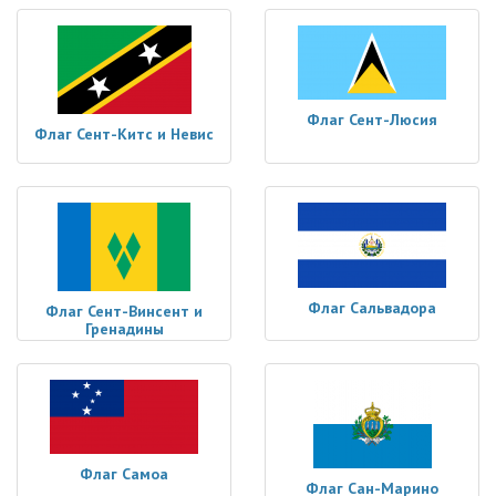
Флаг Сент-Люсия
Флаг Сент-Китс и Невис
Флаг Сальвадора
Флаг Сент-Винсент и
Гренадины
Флаг Самоа
Флаг Сан-Марино