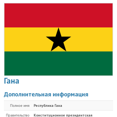
Гана
Дополнительная информация
Полное имя
Республика Гана
Правительство
Конституционное президентская