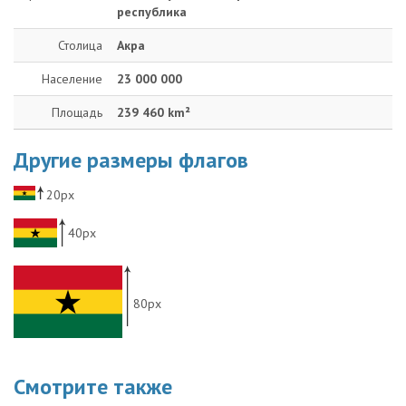
республика
Столица
Акра
Население
23 000 000
Площадь
239 460 km²
Другие размеры флагов
20px
40px
80px
Смотрите также