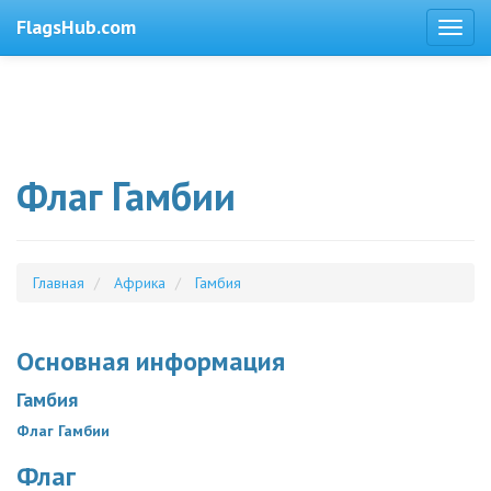
FlagsHub.com
Флаг Гамбии
Главная
Африка
Гамбия
Основная информация
Гамбия
Флаг Гамбии
Флаг