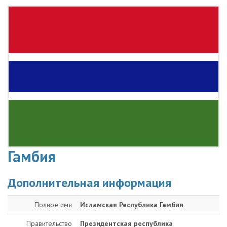
Гамбия
Дополнительная информация
Полное имя
Исламская Республика Гамбия
Правительство
Президентская республика