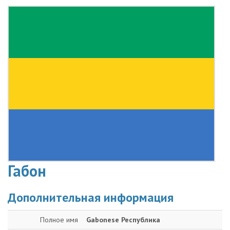
Габон
Дополнительная информация
Полное имя
Gabonese Республика