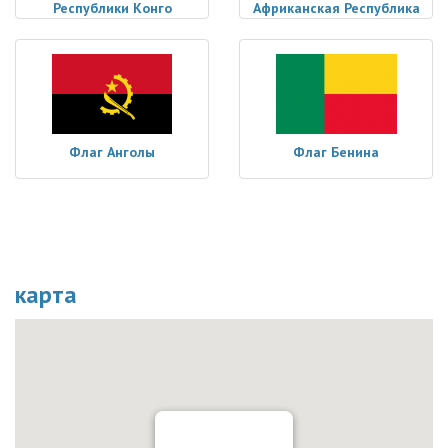
Республики Конго
Африканская Республика
Флаг Анголы
Флаг Бенина
карта