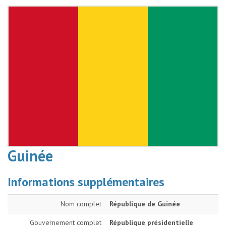
Guinée
Informations supplémentaires
Nom complet
République de Guinée
Gouvernement complet
République présidentielle