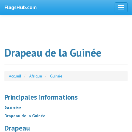
FlagsHub.com
Drapeau de la Guinée
Accueil
Afrique
Guinée
Principales informations
Guinée
Drapeau de la Guinée
Drapeau