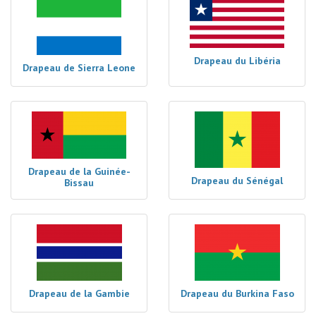
Drapeau du Libéria
Drapeau de Sierra Leone
Drapeau de la Guinée-
Drapeau du Sénégal
Bissau
Drapeau de la Gambie
Drapeau du Burkina Faso