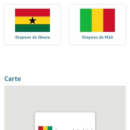
Drapeau du Ghana
Drapeau du Mali
Carte