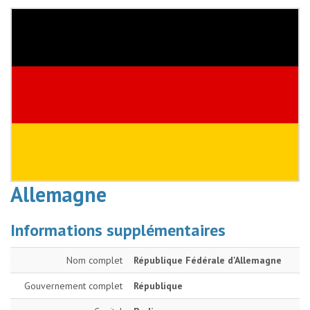
Allemagne
Informations supplémentaires
Nom complet
République Fédérale d'Allemagne
Gouvernement complet
République