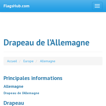
FlagsHub.com
Drapeau de l’Allemagne
Accueil
Europe
Allemagne
Principales informations
Allemagne
Drapeau de l’Allemagne
Drapeau