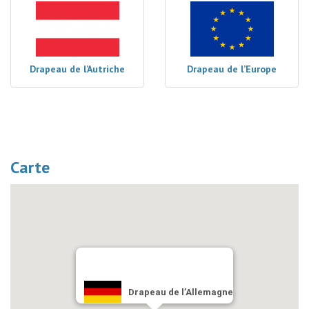
Drapeau de l’Autriche
Drapeau de l’Europe
Carte
Drapeau de l’Allemagne