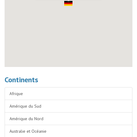
Continents
Afrique
Amérique du Sud
Amérique du Nord
Australie et Océanie