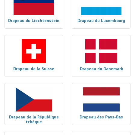
Drapeau du Liechtenstein
Drapeau du Luxembourg
Drapeau de la Suisse
Drapeau du Danemark
Drapeau de la République
Drapeau des Pays-Bas
tchèque