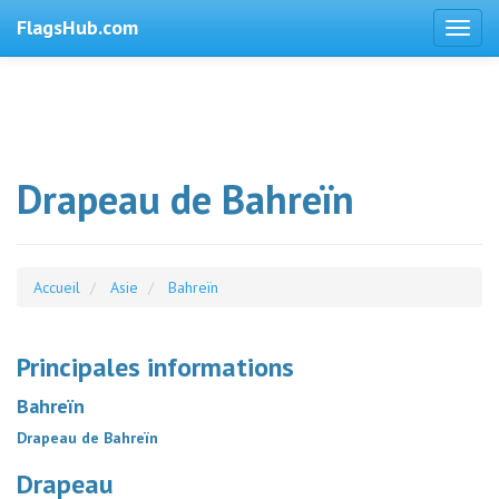
FlagsHub.com
Drapeau de Bahreïn
Accueil
Asie
Bahreïn
Principales informations
Bahreïn
Drapeau de Bahreïn
Drapeau