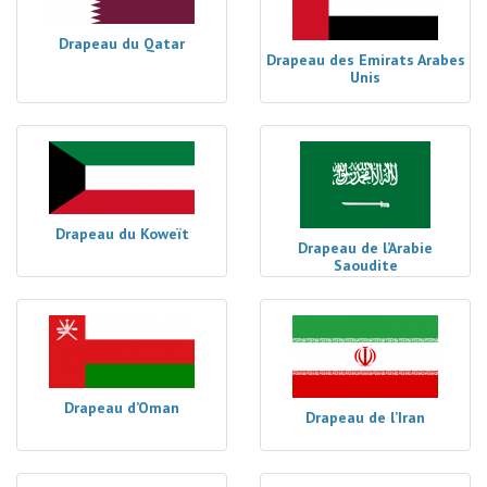
Drapeau du Qatar
Drapeau des Emirats Arabes
Unis
Drapeau du Koweït
Drapeau de l’Arabie
Saoudite
Drapeau d’Oman
Drapeau de l’Iran