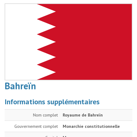
Bahreïn
Informations supplémentaires
Nom complet
Royaume de Bahreïn
Gouvernement complet
Monarchie constitutionnelle