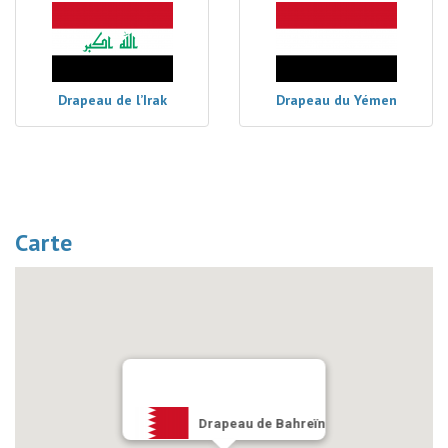
Drapeau de l’Irak
Drapeau du Yémen
Carte
Drapeau de Bahreïn