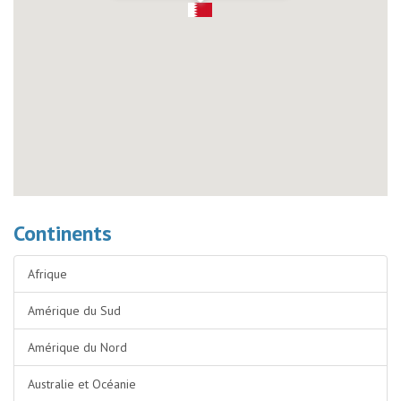
Continents
Afrique
Amérique du Sud
Amérique du Nord
Australie et Océanie