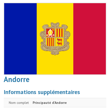
Andorre
Informations supplémentaires
Nom complet
Principauté d'Andorre