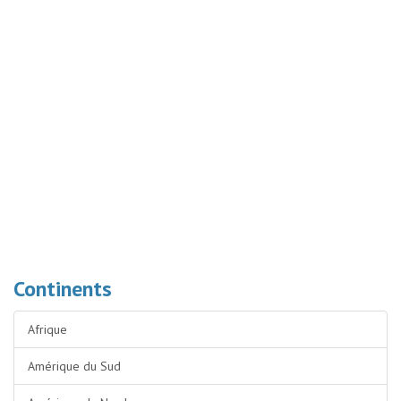
Continents
Afrique
Amérique du Sud