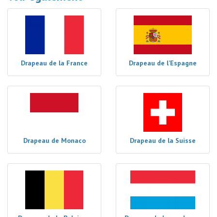
Drapeau de la France
Drapeau de l’Espagne
Drapeau de Monaco
Drapeau de la Suisse