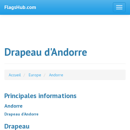
FlagsHub.com
Drapeau d'Andorre
Accueil
Europe
Andorre
Principales informations
Andorre
Drapeau d'Andorre
Drapeau