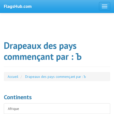
FlagsHub.com
Drapeaux des pays
commençant par : Ъ
Accueil
Drapeaux des pays commençant par : Ъ
Continents
Afrique