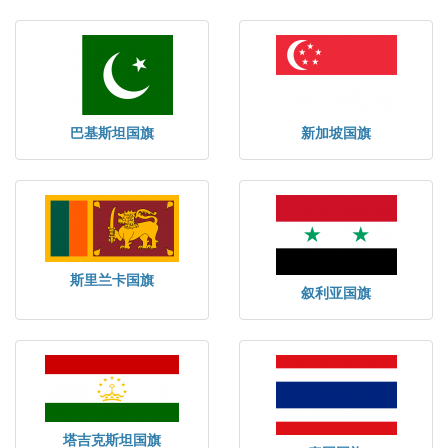
巴基斯坦国旗
新加坡国旗
斯里兰卡国旗
叙利亚国旗
塔吉克斯坦国旗