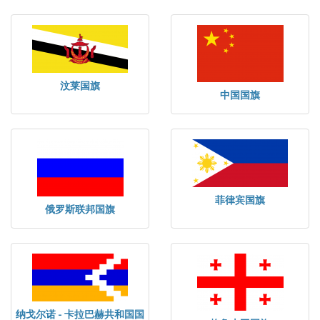
汶莱国旗
中国国旗
菲律宾国旗
俄罗斯联邦国旗
纳戈尔诺 - 卡拉巴赫共和国国