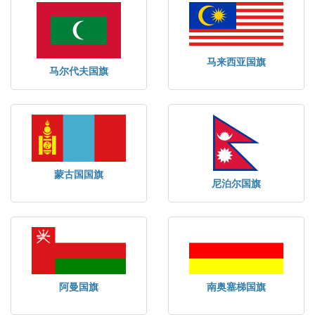
马来西亚国旗
马尔代夫国旗
蒙古国国旗
尼泊尔国旗
阿曼国旗
南奥塞梯国旗