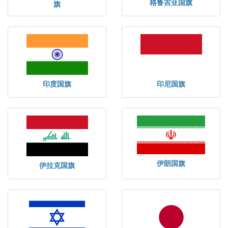
格鲁吉亚国旗
旗
印度国旗
印尼国旗
伊朗国旗
伊拉克国旗