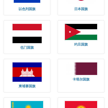
以色列国旗
日本国旗
约旦国旗
也门国旗
卡塔尔国旗
柬埔寨国旗