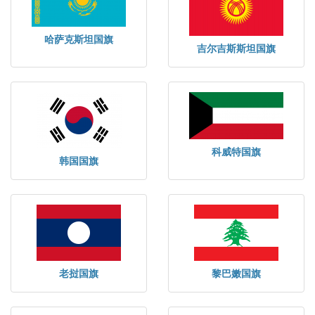
哈萨克斯坦国旗
吉尔吉斯斯坦国旗
科威特国旗
韩国国旗
老挝国旗
黎巴嫩国旗