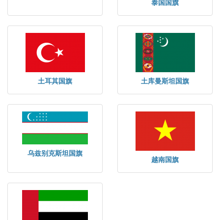
泰国国旗
土耳其国旗
土库曼斯坦国旗
乌兹别克斯坦国旗
越南国旗