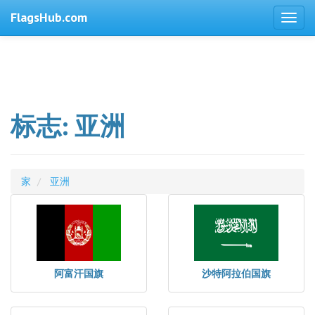
FlagsHub.com
标志: 亚洲
家
亚洲
阿富汗国旗
沙特阿拉伯国旗