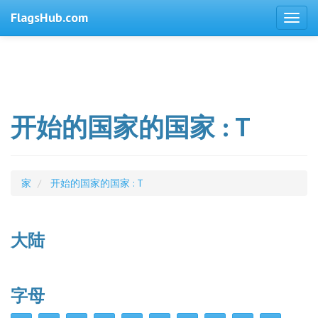
FlagsHub.com
开始的国家的国家 : T
家
开始的国家的国家 : T
大陆
字母