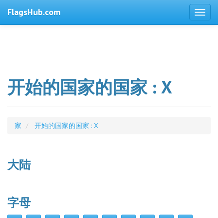
FlagsHub.com
开始的国家的国家 : X
家
开始的国家的国家 : X
大陆
字母