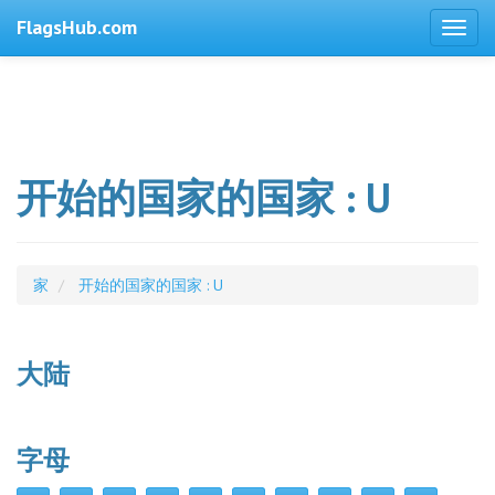
FlagsHub.com
开始的国家的国家 : U
家
开始的国家的国家 : U
大陆
字母