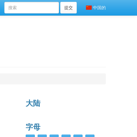
提交
中国的
大陆
字母