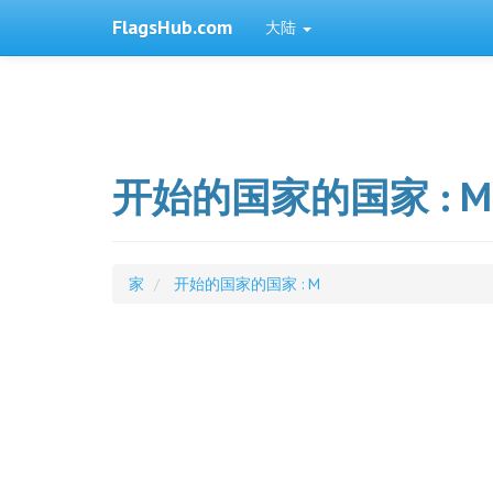
FlagsHub.com
大陆
开始的国家的国家 : M
家
开始的国家的国家 : M