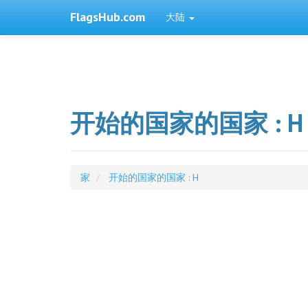
FlagsHub.com
大陆
开始的国家的国家 : H
家
开始的国家的国家 : H