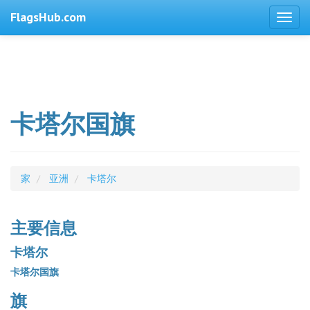
FlagsHub.com
卡塔尔国旗
家
亚洲
卡塔尔
主要信息
卡塔尔
卡塔尔国旗
旗