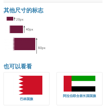
其他尺寸的标志
20px
40px
80px
也可以看看
阿拉伯联合酋长国国旗
巴林国旗