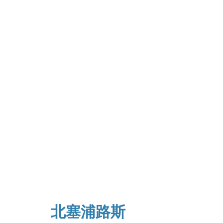
北塞浦路斯