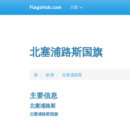
FlagsHub.com
大陆
北塞浦路斯国旗
家
欧洲
北塞浦路斯
主要信息
北塞浦路斯
北塞浦路斯国旗