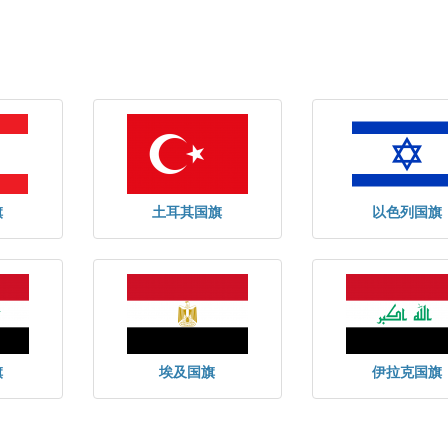
旗
土耳其国旗
以色列国旗
旗
埃及国旗
伊拉克国旗