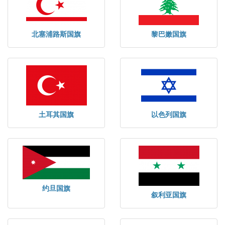
北塞浦路斯国旗
黎巴嫩国旗
土耳其国旗
以色列国旗
约旦国旗
叙利亚国旗