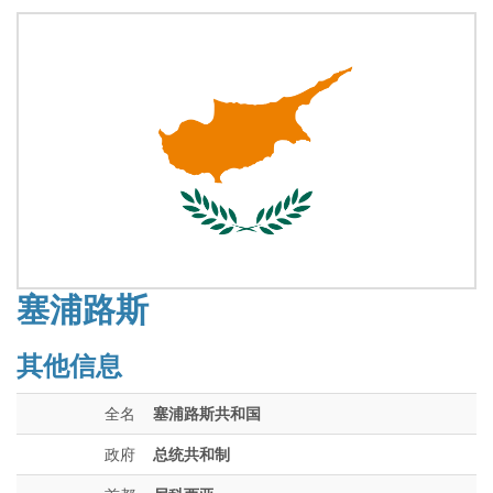
塞浦路斯
其他信息
全名
塞浦路斯共和国
政府
总统共和制