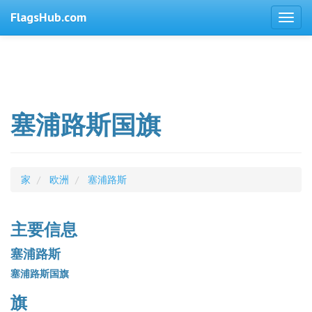
FlagsHub.com
塞浦路斯国旗
家
欧洲
塞浦路斯
主要信息
塞浦路斯
塞浦路斯国旗
旗