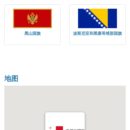
黑山国旗
波斯尼亚和黑塞哥维那国旗
地图