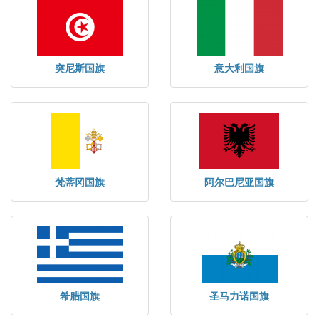
突尼斯国旗
意大利国旗
梵蒂冈国旗
阿尔巴尼亚国旗
希腊国旗
圣马力诺国旗