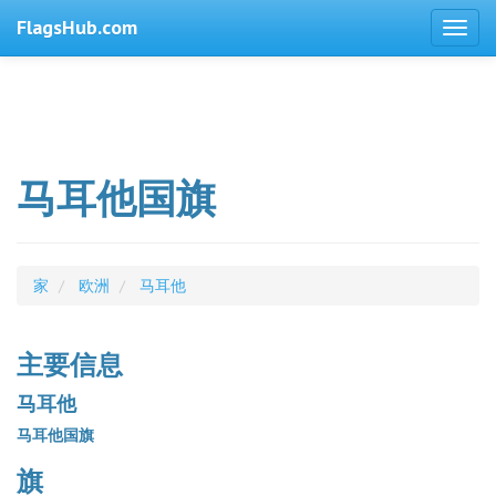
FlagsHub.com
马耳他国旗
家
欧洲
马耳他
主要信息
马耳他
马耳他国旗
旗