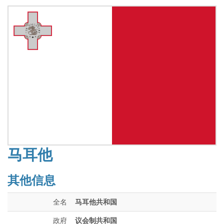
马耳他
其他信息
全名
马耳他共和国
政府
议会制共和国