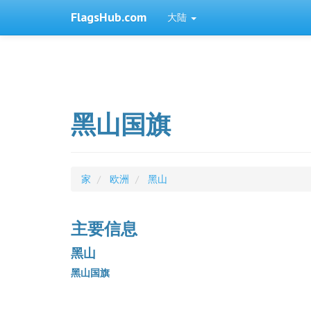
FlagsHub.com
大陆
黑山国旗
家
欧洲
黑山
主要信息
黑山
黑山国旗