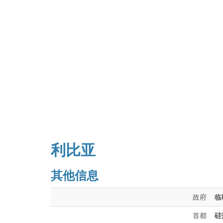
利比亚
其他信息
政府
临
首都
硅