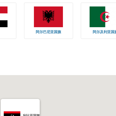
阿尔巴尼亚国旗
阿尔及利亚国
利比亚国旗