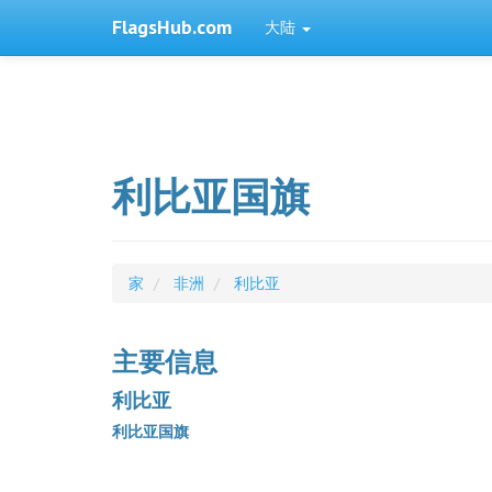
FlagsHub.com
大陆
利比亚国旗
家
非洲
利比亚
主要信息
利比亚
利比亚国旗