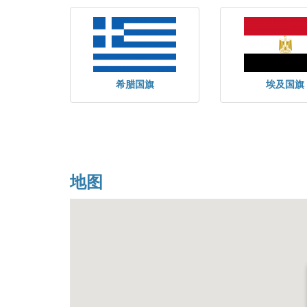
希腊国旗
埃及国旗
地图