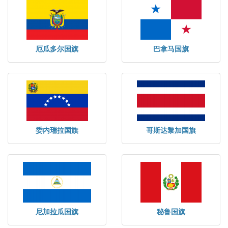
厄瓜多尔国旗
巴拿马国旗
委内瑞拉国旗
哥斯达黎加国旗
尼加拉瓜国旗
秘鲁国旗