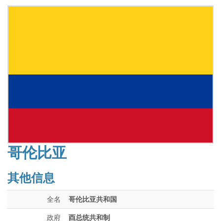
哥伦比亚
其他信息
全名
哥伦比亚共和国
政府
酉总统共和制