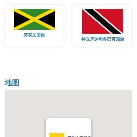
牙买加国旗
特立尼达和多巴哥国旗
地图