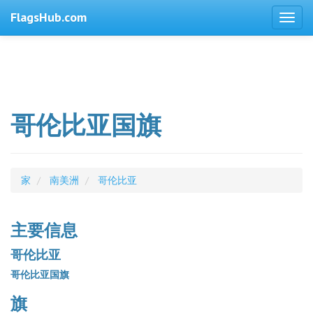
FlagsHub.com
哥伦比亚国旗
家
南美洲
哥伦比亚
主要信息
哥伦比亚
哥伦比亚国旗
旗