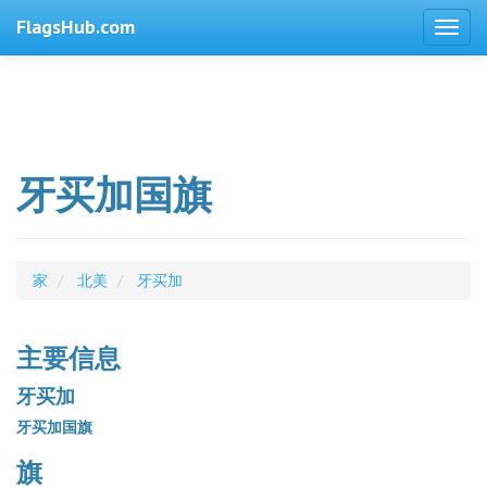
FlagsHub.com
牙买加国旗
家
北美
牙买加
主要信息
牙买加
牙买加国旗
旗