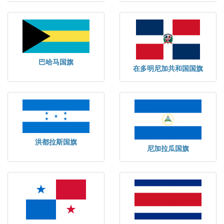
巴哈马国旗
在多明尼加共和国国旗
洪都拉斯国旗
尼加拉瓜国旗