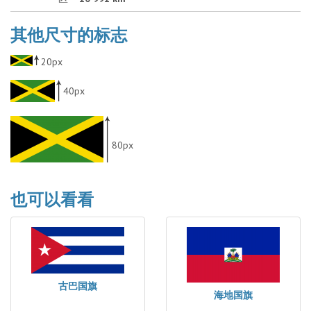
其他尺寸的标志
20px
40px
80px
也可以看看
古巴国旗
海地国旗