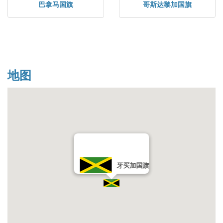
巴拿马国旗
哥斯达黎加国旗
地图
牙买加国旗