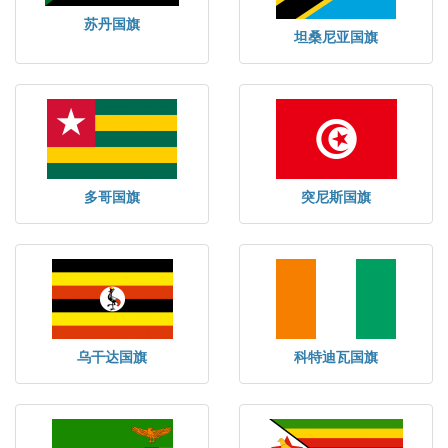
苏丹国旗
坦桑尼亚国旗
多哥国旗
突尼斯国旗
乌干达国旗
科特迪瓦国旗