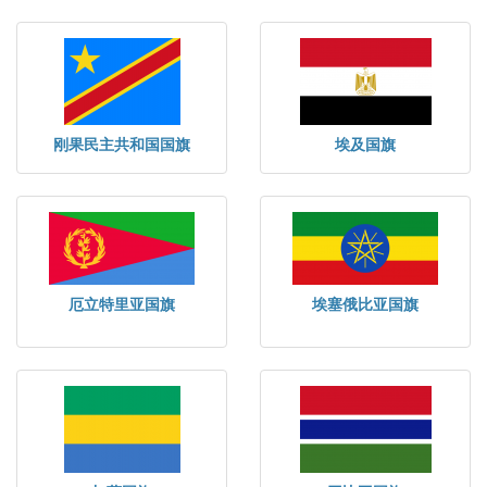
刚果民主共和国国旗
埃及国旗
厄立特里亚国旗
埃塞俄比亚国旗