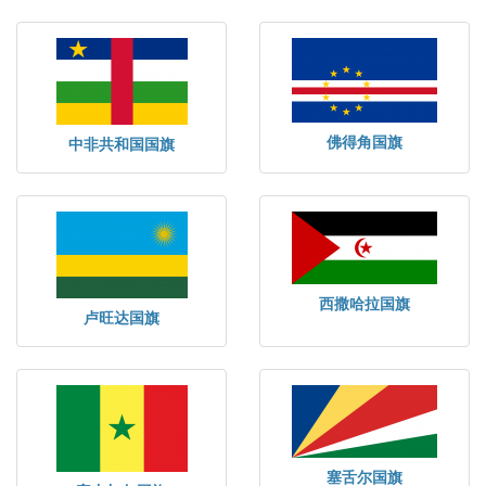
佛得角国旗
中非共和国国旗
西撒哈拉国旗
卢旺达国旗
塞舌尔国旗