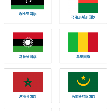
利比亚国旗
马达加斯加国旗
马拉维国旗
马里国旗
摩洛哥国旗
毛里塔尼亚国旗