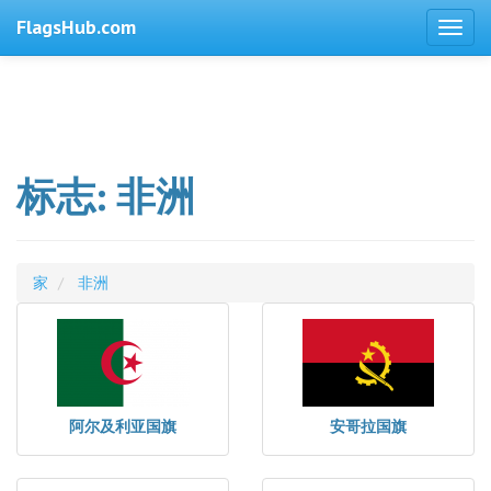
FlagsHub.com
标志: 非洲
家
非洲
阿尔及利亚国旗
安哥拉国旗