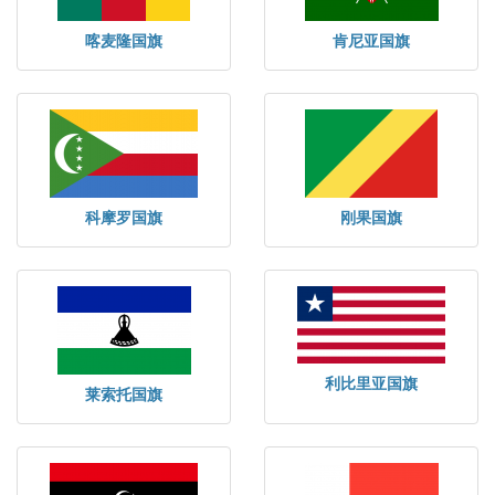
喀麦隆国旗
肯尼亚国旗
科摩罗国旗
刚果国旗
利比里亚国旗
莱索托国旗