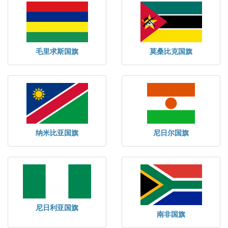
毛里求斯国旗
莫桑比克国旗
纳米比亚国旗
尼日尔国旗
尼日利亚国旗
南非国旗