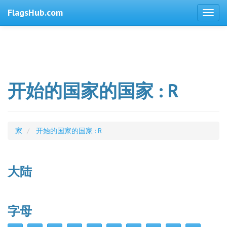
FlagsHub.com
开始的国家的国家 : R
家
开始的国家的国家 : R
大陆
字母