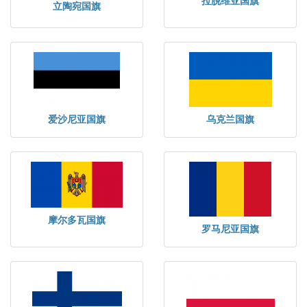
拉脱维亚国旗
立陶宛国旗
爱沙尼亚国旗
乌克兰国旗
摩尔多瓦国旗
罗马尼亚国旗