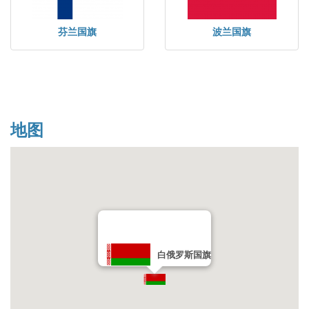
芬兰国旗
波兰国旗
地图
白俄罗斯国旗