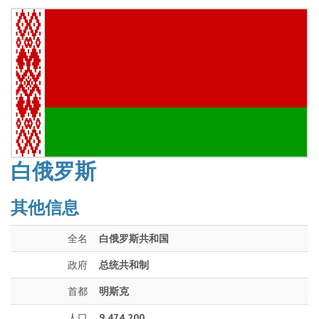
白俄罗斯
其他信息
全名
白俄罗斯共和国
政府
总统共和制
首都
明斯克
人口
9 474 200