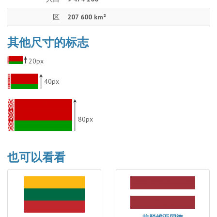
区
207 600 km²
其他尺寸的标志
20px
40px
80px
也可以看看