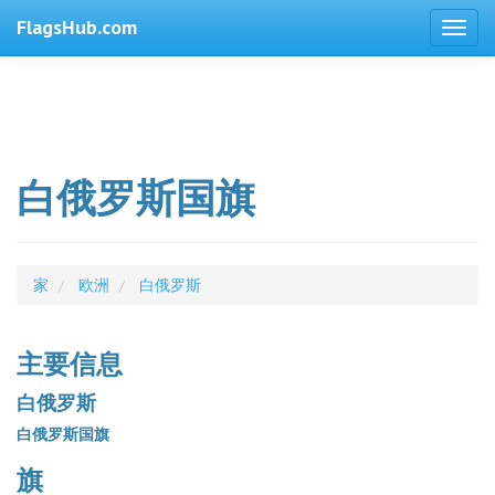
FlagsHub.com
白俄罗斯国旗
家
欧洲
白俄罗斯
主要信息
白俄罗斯
白俄罗斯国旗
旗